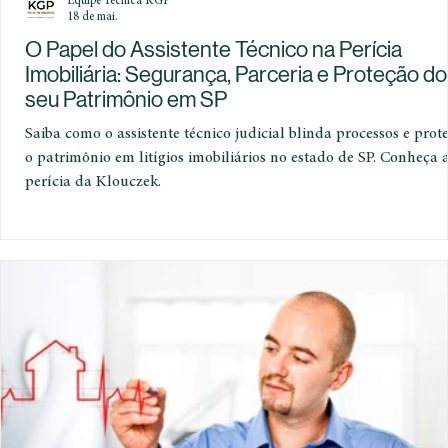
Equipe Técnica KGP
18 de mai.
O Papel do Assistente Técnico na Perícia
Imobiliária: Segurança, Parceria e Proteção do
seu Patrimônio em SP
Saiba como o assistente técnico judicial blinda processos e prot
o patrimônio em litígios imobiliários no estado de SP. Conheça 
perícia da Klouczek.