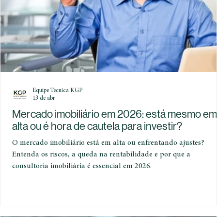
Equipe Técnica KGP
13 de abr.
Mercado imobiliário em 2026: está mesmo em
alta ou é hora de cautela para investir?
O mercado imobiliário está em alta ou enfrentando ajustes?
Entenda os riscos, a queda na rentabilidade e por que a
consultoria imobiliária é essencial em 2026.