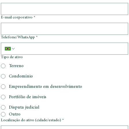
Nome completo
*
E-mail corporativo
*
Telefone/WhatsApp
*
Tipo de ativo
Terreno
Condomínio
Empreendimento em desenvolvimento
Portfólio de imóveis
Disputa judicial
Outro
Localização do ativo (cidade/estado)
*