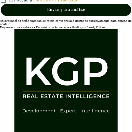
Li e aceito a 
Política de Privacidade
Enviar para análise
As informações serão tratadas de forma confidencial e utilizadas exclusivamente para análise do
contato.
Empresas • Investidores • Escritórios de Advocacia • Holdings • Family Offices