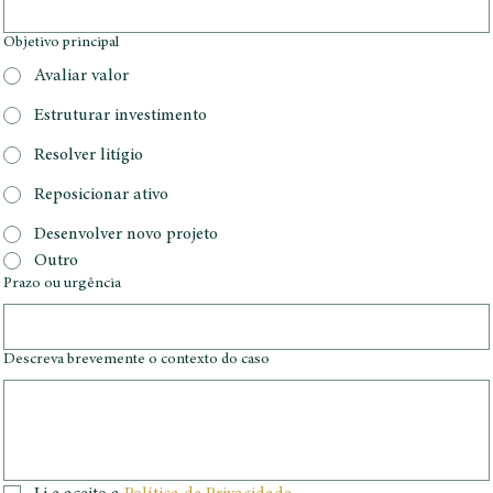
Objetivo principal
Avaliar valor
Estruturar investimento
Resolver litígio
Reposicionar ativo
Desenvolver novo projeto
Outro
Prazo ou urgência
Descreva brevemente o contexto do caso