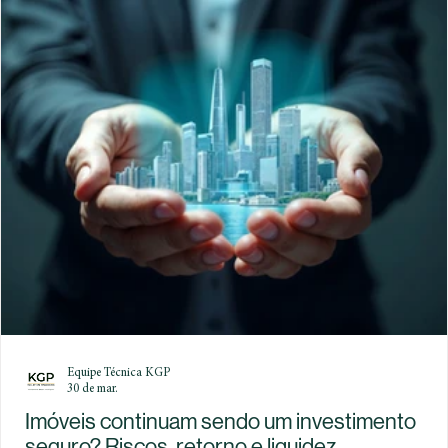
Equipe Técnica KGP
30 de mar.
Imóveis continuam sendo um investimento