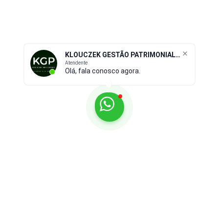
KLOUCZEK GESTÃO PATRIMONIAL IMOBILIÁRIO
Atendente
Olá, fala conosco agora.