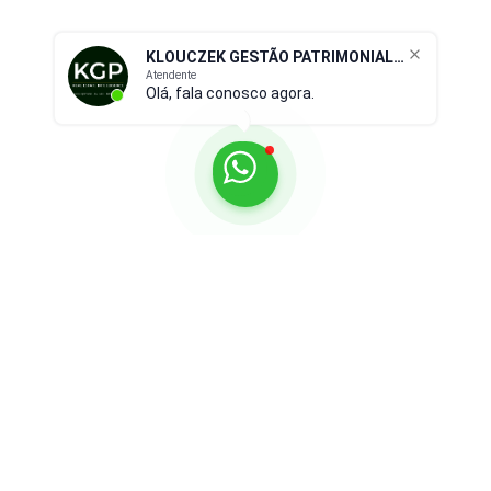
KLOUCZEK GESTÃO PATRIMONIAL IMOBILIÁRIO
Atendente
Olá, fala conosco agora.