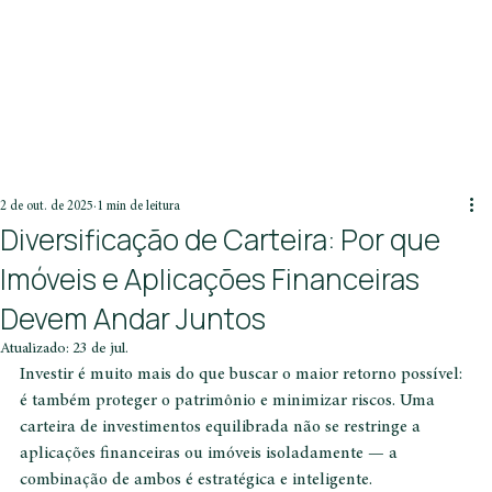
2 de out. de 2025
1 min de leitura
Diversificação de Carteira: Por que
Imóveis e Aplicações Financeiras
Devem Andar Juntos
Atualizado:
23 de jul.
Investir é muito mais do que buscar o maior retorno possível: 
é também proteger o patrimônio e minimizar riscos. Uma 
carteira de investimentos equilibrada não se restringe a 
aplicações financeiras ou imóveis isoladamente — a 