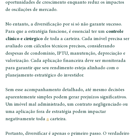
classes de ativos permitem ao investidor aproveitar 
oportunidades de crescimento enquanto reduz os impactos 
de oscilações de mercado.
No entanto, a diversificação por si só não garante sucesso. 
Para que a estratégia funcione, é essencial ter um 
controle 
clínico e cirúrgico
 de toda a carteira. Cada imóvel precisa ser 
avaliado com cálculos técnicos precisos, considerando 
despesas de condomínio, IPTU, manutenção, depreciação e 
valorização. Cada aplicação financeira deve ser monitorada 
para garantir que seu rendimento esteja alinhado com o 
planejamento estratégico do investidor.
Sem esse acompanhamento detalhado, até mesmo decisões 
aparentemente simples podem gerar prejuízos significativos. 
Um imóvel mal administrado, um contrato negligenciado ou 
uma aplicação fora de estratégia podem impactar 
negativamente toda 
a
 carteira.