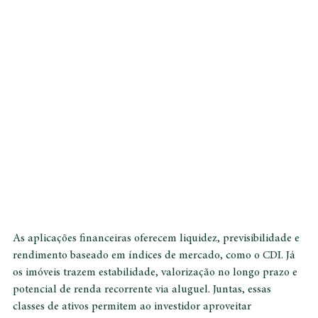
combinação de ambos é estratégica e inteligente.
As aplicações financeiras oferecem liquidez, previsibilidade e 
rendimento baseado em índices de mercado, como o CDI. Já 
os imóveis trazem estabilidade, valorização no longo prazo e 
potencial de renda recorrente via aluguel. Juntas, essas 