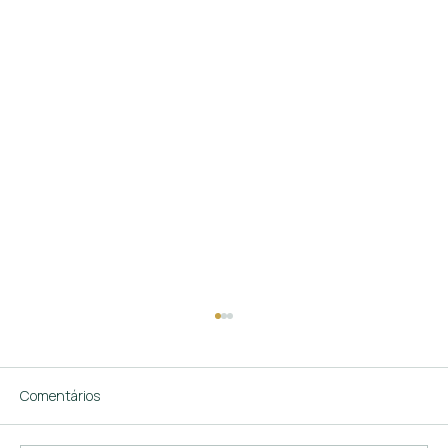
Comentários