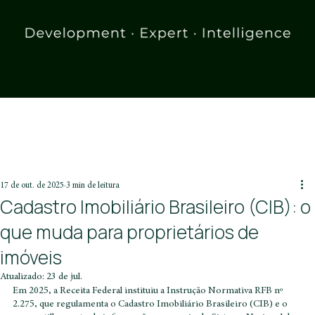
17 de out. de 2025
3 min de leitura
Cadastro Imobiliário Brasileiro (CIB): o
que muda para proprietários de
imóveis
Atualizado:
23 de jul.
Em 2025, a Receita Federal instituiu a Instrução Normativa RFB nº 